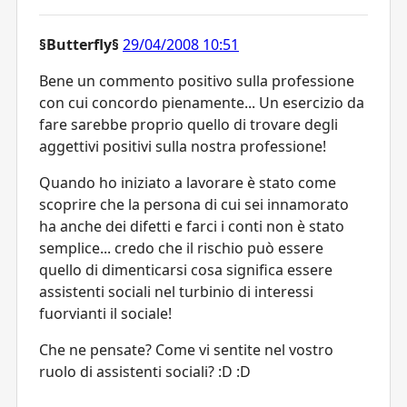
§Butterfly§
29/04/2008 10:51
Bene un commento positivo sulla professione
con cui concordo pienamente... Un esercizio da
fare sarebbe proprio quello di trovare degli
aggettivi positivi sulla nostra professione!
Quando ho iniziato a lavorare è stato come
scoprire che la persona di cui sei innamorato
ha anche dei difetti e farci i conti non è stato
semplice... credo che il rischio può essere
quello di dimenticarsi cosa significa essere
assistenti sociali nel turbinio di interessi
fuorvianti il sociale!
Che ne pensate? Come vi sentite nel vostro
ruolo di assistenti sociali? :D :D