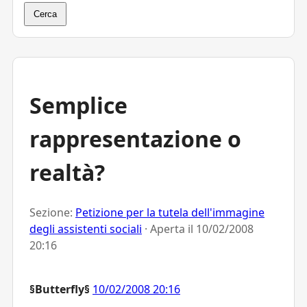
Cerca
Semplice
rappresentazione o
realtà?
Sezione:
Petizione per la tutela dell'immagine
degli assistenti sociali
· Aperta il
10/02/2008
20:16
§Butterfly§
10/02/2008 20:16