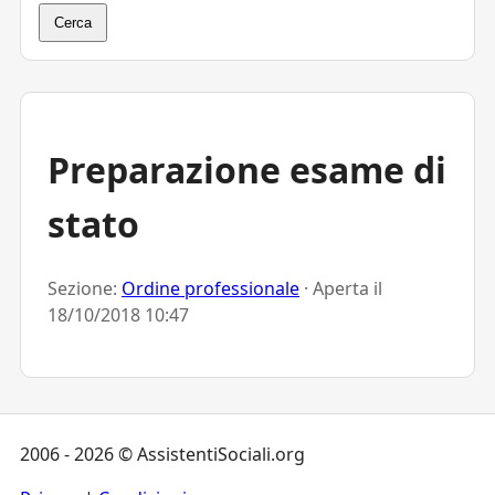
Cerca
Preparazione esame di
stato
Sezione:
Ordine professionale
· Aperta il
18/10/2018 10:47
2006 - 2026 © AssistentiSociali.org