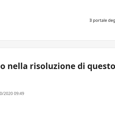
Il portale deg
o nella risoluzione di quest
0/2020 09:49