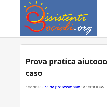
Prova pratica aiutooo
caso
Sezione:
Ordine professionale
· Aperta il
08/1