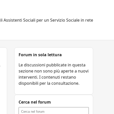
li Assistenti Sociali per un Servizio Sociale in rete
Forum in sola lettura
o
Le discussioni pubblicate in questa
sezione non sono più aperte a nuovi
interventi. I contenuti restano
disponibili per la consultazione.
Cerca nel forum