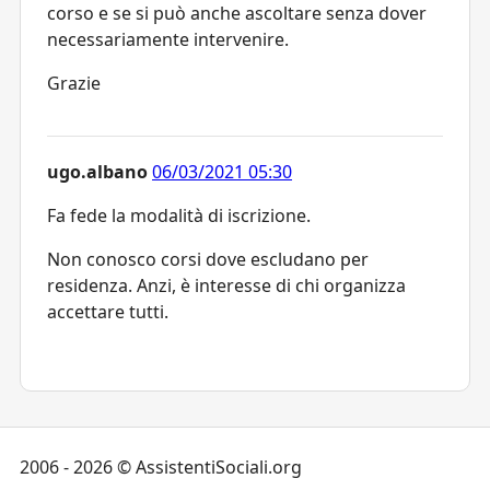
corso e se si può anche ascoltare senza dover
necessariamente intervenire.
Grazie
ugo.albano
06/03/2021 05:30
Fa fede la modalità di iscrizione.
Non conosco corsi dove escludano per
residenza. Anzi, è interesse di chi organizza
accettare tutti.
2006 - 2026 © AssistentiSociali.org