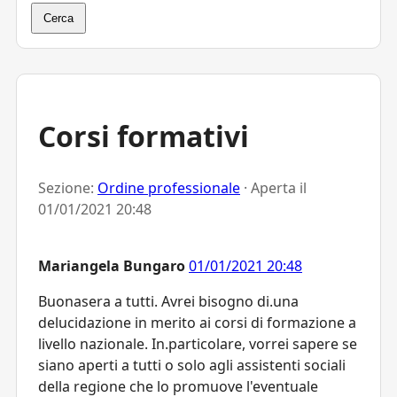
Cerca
Corsi formativi
Sezione:
Ordine professionale
· Aperta il
01/01/2021 20:48
Mariangela Bungaro
01/01/2021 20:48
Buonasera a tutti. Avrei bisogno di.una
delucidazione in merito ai corsi di formazione a
livello nazionale. In.particolare, vorrei sapere se
siano aperti a tutti o solo agli assistenti sociali
della regione che lo promuove l'eventuale