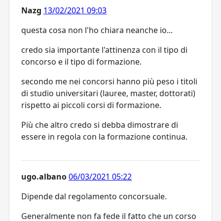
Nazg
13/02/2021 09:03
questa cosa non l'ho chiara neanche io...
credo sia importante l'attinenza con il tipo di
concorso e il tipo di formazione.
secondo me nei concorsi hanno più peso i titoli
di studio universitari (lauree, master, dottorati)
rispetto ai piccoli corsi di formazione.
Più che altro credo si debba dimostrare di
essere in regola con la formazione continua.
ugo.albano
06/03/2021 05:22
Dipende dal regolamento concorsuale.
Generalmente non fa fede il fatto che un corso