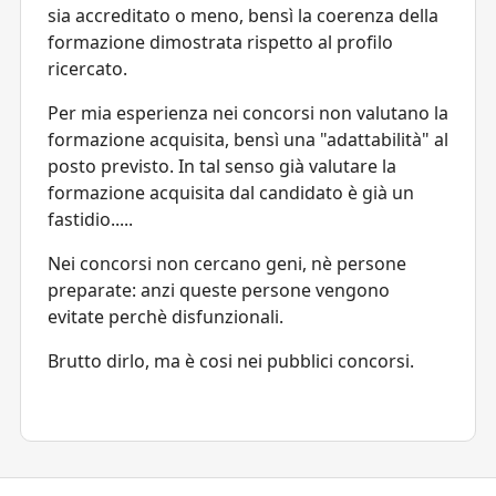
sia accreditato o meno, bensì la coerenza della
formazione dimostrata rispetto al profilo
ricercato.
Per mia esperienza nei concorsi non valutano la
formazione acquisita, bensì una "adattabilità" al
posto previsto. In tal senso già valutare la
formazione acquisita dal candidato è già un
fastidio.....
Nei concorsi non cercano geni, nè persone
preparate: anzi queste persone vengono
evitate perchè disfunzionali.
Brutto dirlo, ma è cosi nei pubblici concorsi.