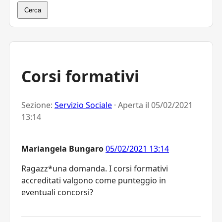
Cerca
Corsi formativi
Sezione:
Servizio Sociale
· Aperta il
05/02/2021
13:14
Mariangela Bungaro
05/02/2021 13:14
Ragazz*una domanda. I corsi formativi
accreditati valgono come punteggio in
eventuali concorsi?