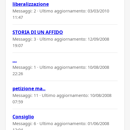
liberalizzazione
Messaggi: 2 · Ultimo aggiornamento:
03/03/2010
11:47
STORIA DI UN AFFIDO
Messaggi: 3 · Ultimo aggiornamento:
12/09/2008
19:07
...
Messaggi: 1 · Ultimo aggiornamento:
10/08/2008
22:26
petizione ma..
Messaggi: 11 · Ultimo aggiornamento:
10/08/2008
07:59
Consiglio
Messaggi: 6 · Ultimo aggiornamento:
01/06/2008
12:04