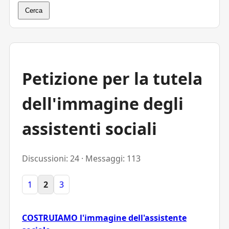
Cerca
Petizione per la tutela
dell'immagine degli
assistenti sociali
Discussioni: 24 · Messaggi: 113
1
2
3
COSTRUIAMO l'immagine dell'assistente