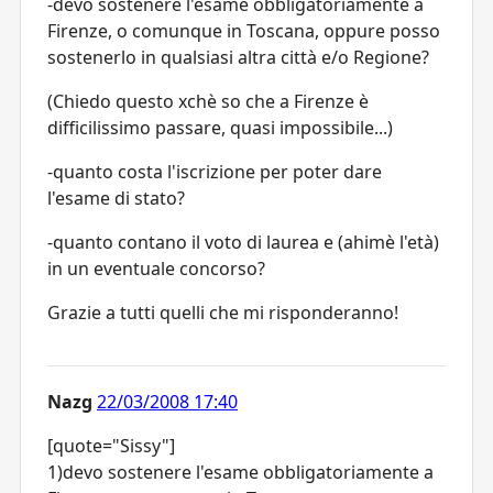
-devo sostenere l'esame obbligatoriamente a
Firenze, o comunque in Toscana, oppure posso
sostenerlo in qualsiasi altra città e/o Regione?
(Chiedo questo xchè so che a Firenze è
difficilissimo passare, quasi impossibile...)
-quanto costa l'iscrizione per poter dare
l'esame di stato?
-quanto contano il voto di laurea e (ahimè l'età)
in un eventuale concorso?
Grazie a tutti quelli che mi risponderanno!
Nazg
22/03/2008 17:40
[quote="Sissy"]
1)devo sostenere l'esame obbligatoriamente a