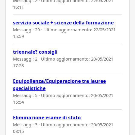
Messaggi: 2 · Ultimo aggiornamento:
22/05/2021
16:11
servizio sociale + scienze della formazione
Messaggi: 29 · Ultimo aggiornamento:
22/05/2021
15:59
triennale? consigli
Messaggi: 2 · Ultimo aggiornamento:
20/05/2021
17:28
Equipollenza/Equiparazione tra lauree
specialistiche
Messaggi: 5 · Ultimo aggiornamento:
20/05/2021
15:54
Eliminazione esame di stato
Messaggi: 3 · Ultimo aggiornamento:
20/05/2021
08:15