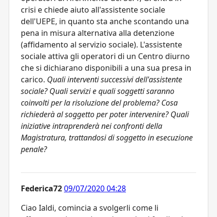
crisi e chiede aiuto all'assistente sociale
dell'UEPE, in quanto sta anche scontando una
pena in misura alternativa alla detenzione
(affidamento al servizio sociale). L'assistente
sociale attiva gli operatori di un Centro diurno
che si dichiarano disponibili a una sua presa in
carico.
Quali interventi successivi dell'assistente
sociale? Quali servizi e quali soggetti saranno
coinvolti per la risoluzione del problema? Cosa
richiederà al soggetto per poter intervenire? Quali
iniziative intraprenderà nei confronti della
Magistratura, trattandosi di soggetto in esecuzione
penale?
Federica72
09/07/2020 04:28
Ciao Ialdi, comincia a svolgerli come li