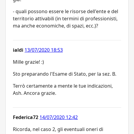
- quali possono essere le risorse dell'ente e del
territorio attivabili (in termini di professionisti,
ma anche economiche, di spazi, ecc.)?
ialdi
13/07/2020 18:53
Mille grazie! :)
Sto preparando l'Esame di Stato, per la sez. B.
Terrò certamente a mente le tue indicazioni,
Ash. Ancora grazie.
Federica72
14/07/2020 12:42
Ricorda, nel caso 2, gli eventuali oneri di