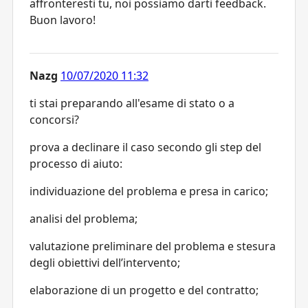
affronteresti tu, noi possiamo darti feedback.
Buon lavoro!
Nazg
10/07/2020 11:32
ti stai preparando all'esame di stato o a
concorsi?
prova a declinare il caso secondo gli step del
processo di aiuto:
individuazione del problema e presa in carico;
analisi del problema;
valutazione preliminare del problema e stesura
degli obiettivi dell’intervento;
elaborazione di un progetto e del contratto;