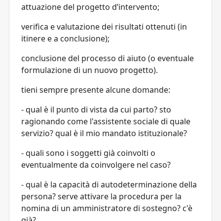
attuazione del progetto d’intervento;
verifica e valutazione dei risultati ottenuti (in
itinere e a conclusione);
conclusione del processo di aiuto (o eventuale
formulazione di un nuovo progetto).
tieni sempre presente alcune domande:
- qual è il punto di vista da cui parto? sto
ragionando come l'assistente sociale di quale
servizio? qual è il mio mandato istituzionale?
- quali sono i soggetti già coinvolti o
eventualmente da coinvolgere nel caso?
- qual è la capacità di autodeterminazione della
persona? serve attivare la procedura per la
nomina di un amministratore di sostegno? c'è
già?