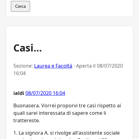
Cerca
Casi...
Sezione:
Laurea e Facoltà
· Aperta il
08/07/2020
16:04
ialdi
08/07/2020 16:04
Buonasera. Vorrei proporvi tre casi rispetto ai
quali sarei interessata di sapere come li
trattereste.
1. La signora A. si rivolge all'assistente sociale