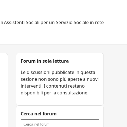
li Assistenti Sociali per un Servizio Sociale in rete
Forum in sola lettura
Le discussioni pubblicate in questa
sezione non sono più aperte a nuovi
interventi. I contenuti restano
disponibili per la consultazione.
Cerca nel forum