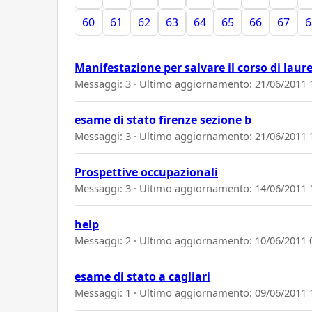
60
61
62
63
64
65
66
67
6
Manifestazione per salvare il corso di laure
Messaggi: 3 · Ultimo aggiornamento:
21/06/2011 
esame di stato firenze sezione b
Messaggi: 3 · Ultimo aggiornamento:
21/06/2011 
Prospettive occupazionali
Messaggi: 3 · Ultimo aggiornamento:
14/06/2011 
help
Messaggi: 2 · Ultimo aggiornamento:
10/06/2011 
esame di stato a cagliari
Messaggi: 1 · Ultimo aggiornamento:
09/06/2011 