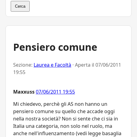
Cerca
Pensiero comune
Sezione:
Laurea e Facoltà
· Aperta il
07/06/2011
19:55
Maxxuss
07/06/2011 19:55
Mi chiedevo, perchè gli AS non hanno un
pensiero comune su quello che accade oggi
nella nostra società? Non si sente che ci sia in
Italia una categoria, non solo nel ruolo, ma
anche nell'influenzamento (vedi legge basaglia