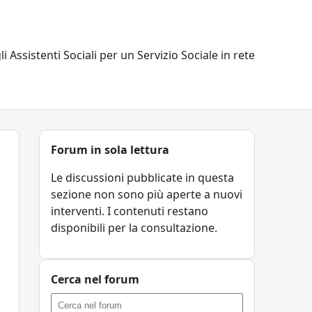
li Assistenti Sociali per un Servizio Sociale in rete
Forum in sola lettura
Le discussioni pubblicate in questa
sezione non sono più aperte a nuovi
interventi. I contenuti restano
disponibili per la consultazione.
Cerca nel forum