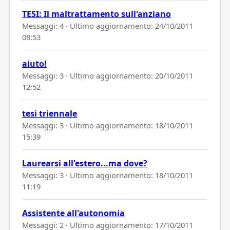
TESI: Il maltrattamento sull'anziano
Messaggi: 4 · Ultimo aggiornamento:
24/10/2011
08:53
aiuto!
Messaggi: 3 · Ultimo aggiornamento:
20/10/2011
12:52
tesi triennale
Messaggi: 3 · Ultimo aggiornamento:
18/10/2011
15:39
Laurearsi all'estero...ma dove?
Messaggi: 3 · Ultimo aggiornamento:
18/10/2011
11:19
Assistente all'autonomia
Messaggi: 2 · Ultimo aggiornamento:
17/10/2011