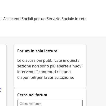
li Assistenti Sociali per un Servizio Sociale in rete
Forum in sola lettura
Le discussioni pubblicate in questa
sezione non sono più aperte a nuovi
interventi. I contenuti restano
disponibili per la consultazione.
7
Cerca nel forum