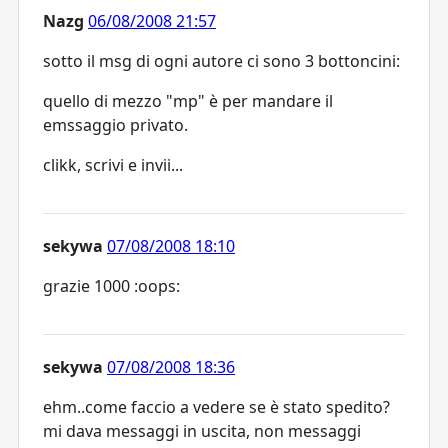
Nazg
06/08/2008 21:57
sotto il msg di ogni autore ci sono 3 bottoncini:
quello di mezzo "mp" è per mandare il
emssaggio privato.
clikk, scrivi e invii...
sekywa
07/08/2008 18:10
grazie 1000 :oops:
sekywa
07/08/2008 18:36
ehm..come faccio a vedere se è stato spedito?
mi dava messaggi in uscita, non messaggi