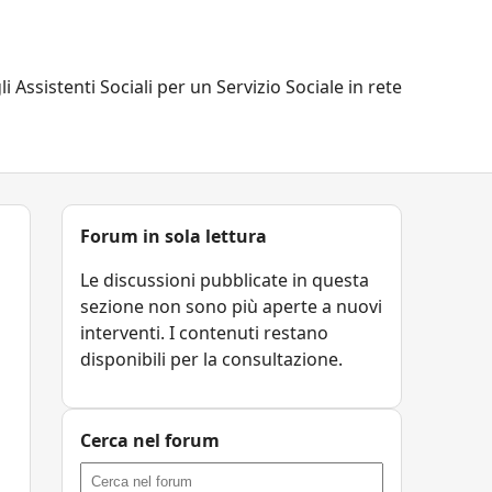
li Assistenti Sociali per un Servizio Sociale in rete
Forum in sola lettura
Le discussioni pubblicate in questa
sezione non sono più aperte a nuovi
interventi. I contenuti restano
disponibili per la consultazione.
Cerca nel forum