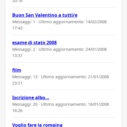
20:16
Buon San Valentino a tutti/e
Messaggi: 1 · Ultimo aggiornamento:
14/02/2008
17:43
esame di stato 2008
Messaggi: 2 · Ultimo aggiornamento:
24/01/2008
13:37
film
Messaggi: 13 · Ultimo aggiornamento:
21/01/2008
23:21
Iscrizione albo...
Messaggi: 20 · Ultimo aggiornamento:
16/01/2008
16:26
Voglio fare la rompina