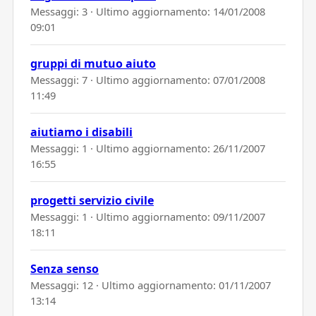
Messaggi: 3 · Ultimo aggiornamento:
14/01/2008
09:01
gruppi di mutuo aiuto
Messaggi: 7 · Ultimo aggiornamento:
07/01/2008
11:49
aiutiamo i disabili
Messaggi: 1 · Ultimo aggiornamento:
26/11/2007
16:55
progetti servizio civile
Messaggi: 1 · Ultimo aggiornamento:
09/11/2007
18:11
Senza senso
Messaggi: 12 · Ultimo aggiornamento:
01/11/2007
13:14