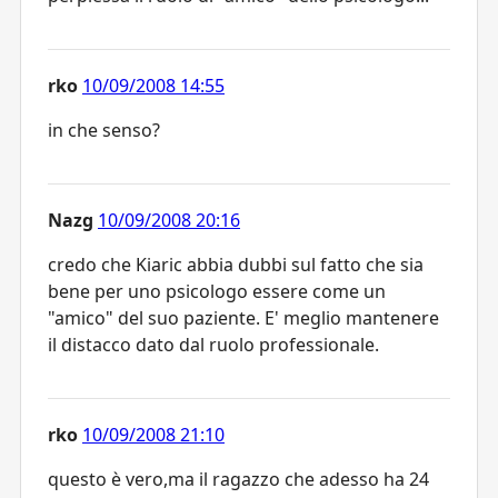
rko
10/09/2008 14:55
in che senso?
Nazg
10/09/2008 20:16
credo che Kiaric abbia dubbi sul fatto che sia
bene per uno psicologo essere come un
"amico" del suo paziente. E' meglio mantenere
il distacco dato dal ruolo professionale.
rko
10/09/2008 21:10
questo è vero,ma il ragazzo che adesso ha 24