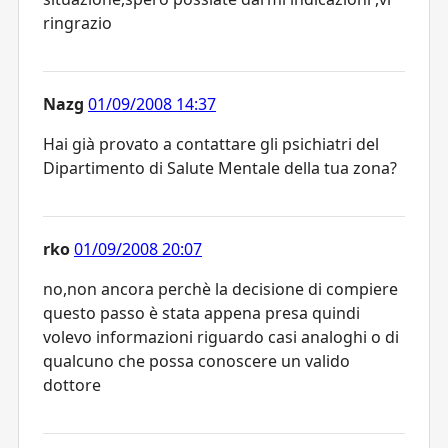
ringrazio
Nazg
01/09/2008 14:37
Hai già provato a contattare gli psichiatri del
Dipartimento di Salute Mentale della tua zona?
rko
01/09/2008 20:07
no,non ancora perchè la decisione di compiere
questo passo è stata appena presa quindi
volevo informazioni riguardo casi analoghi o di
qualcuno che possa conoscere un valido
dottore