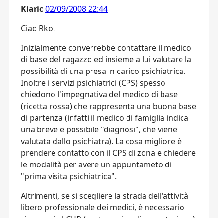
Kiaric
02/09/2008 22:44
Ciao Rko!
Inizialmente converrebbe contattare il medico
di base del ragazzo ed insieme a lui valutare la
possibilità di una presa in carico psichiatrica.
Inoltre i servizi psichiatrici (CPS) spesso
chiedono l'impegnativa del medico di base
(ricetta rossa) che rappresenta una buona base
di partenza (infatti il medico di famiglia indica
una breve e possibile "diagnosi", che viene
valutata dallo psichiatra). La cosa migliore è
prendere contatto con il CPS di zona e chiedere
le modalità per avere un appuntameto di
"prima visita psichiatrica".
Altrimenti, se si scegliere la strada dell'attività
libero professionale dei medici, è necessario