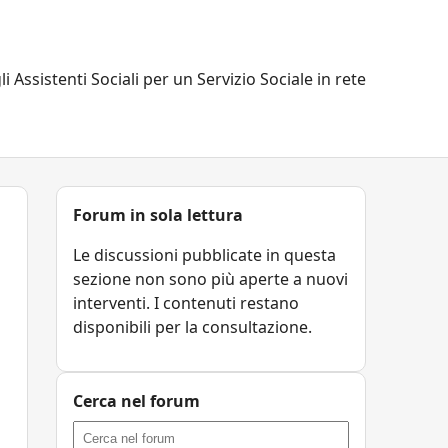
li Assistenti Sociali per un Servizio Sociale in rete
Forum in sola lettura
Le discussioni pubblicate in questa
sezione non sono più aperte a nuovi
interventi. I contenuti restano
disponibili per la consultazione.
Cerca nel forum