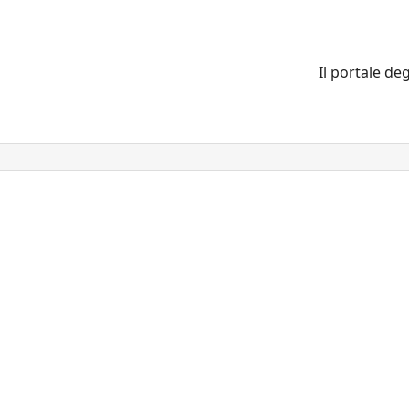
Il portale deg