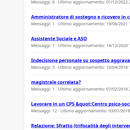
Messaggi: 8 · Ultimo aggiornamento:
01/12/2022 
Amministratore di sostegno e ricovero in
Messaggi: 1 · Ultimo aggiornamento:
19/06/2021 
Assistente Sociale e ASO
Messaggi: 1 · Ultimo aggiornamento:
14/12/2020 
Indecisione personale su sospetto aggrav
Messaggi: 3 · Ultimo aggiornamento:
10/04/2018 
magistrale correlata?
Messaggi: 1 · Ultimo aggiornamento:
07/02/2018 
Lavorare in un CPS &quot;Centro psico-soc
Messaggi: 12 · Ultimo aggiornamento:
03/01/2018
Relazione: Sfratto (trifocalità degli interve