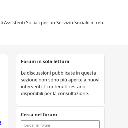
li Assistenti Sociali per un Servizio Sociale in rete
Forum in sola lettura
Le discussioni pubblicate in questa
sezione non sono più aperte a nuovi
interventi. I contenuti restano
disponibili per la consultazione.
Cerca nel forum
0