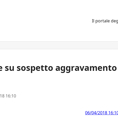
Il portale deg
le su sospetto aggravamento
18 16:10
06/04/2018 16:1