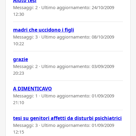
Aiuto tesi
Messaggi: 2 · Ultimo aggiornamento:
24/10/2009
12:30
madri che uccidono i figli
Messaggi: 3 · Ultimo aggiornamento:
08/10/2009
10:22
grazie
Messaggi: 2 · Ultimo aggiornamento:
03/09/2009
20:23
A DIMENTICAVO
Messaggi: 1 · Ultimo aggiornamento:
01/09/2009
21:10
tesi su genitori affetti da disturbi psichiatrici
Messaggi: 3 · Ultimo aggiornamento:
01/09/2009
12:15