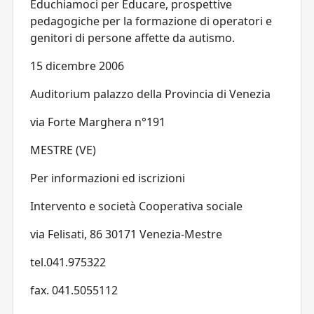
Educhiamoci per Educare, prospettive
pedagogiche per la formazione di operatori e
genitori di persone affette da autismo.
15 dicembre 2006
Auditorium palazzo della Provincia di Venezia
via Forte Marghera n°191
MESTRE (VE)
Per informazioni ed iscrizioni
Intervento e società Cooperativa sociale
via Felisati, 86 30171 Venezia-Mestre
tel.041.975322
fax. 041.5055112