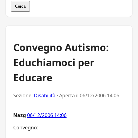
Cerca
Convegno Autismo:
Educhiamoci per
Educare
Sezione:
Disabilità
· Aperta il
06/12/2006 14:06
Nazg
06/12/2006 14:06
Convegno: