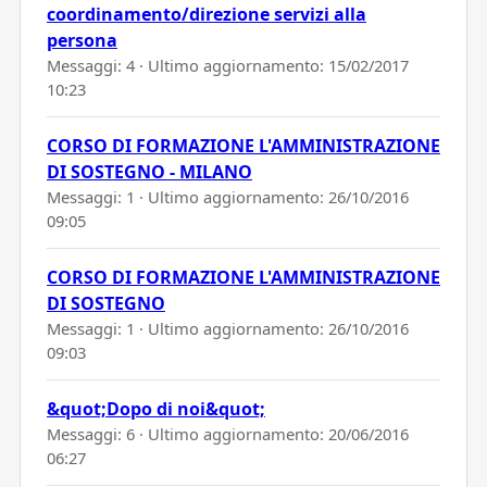
coordinamento/direzione servizi alla
persona
Messaggi: 4 · Ultimo aggiornamento:
15/02/2017
10:23
CORSO DI FORMAZIONE L'AMMINISTRAZIONE
DI SOSTEGNO - MILANO
Messaggi: 1 · Ultimo aggiornamento:
26/10/2016
09:05
CORSO DI FORMAZIONE L'AMMINISTRAZIONE
DI SOSTEGNO
Messaggi: 1 · Ultimo aggiornamento:
26/10/2016
09:03
&quot;Dopo di noi&quot;
Messaggi: 6 · Ultimo aggiornamento:
20/06/2016
06:27