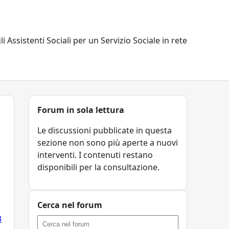
li Assistenti Sociali per un Servizio Sociale in rete
Forum in sola lettura
Le discussioni pubblicate in questa
sezione non sono più aperte a nuovi
interventi. I contenuti restano
disponibili per la consultazione.
Cerca nel forum
3