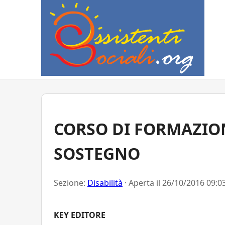
CORSO DI FORMAZIO
SOSTEGNO
Sezione:
Disabilità
· Aperta il
26/10/2016 09:0
KEY EDITORE