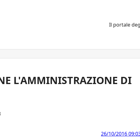
Il portale deg
NE L'AMMINISTRAZIONE DI
3
26/10/2016 09:0