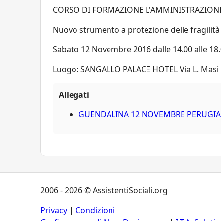
CORSO DI FORMAZIONE L'AMMINISTRAZION
Nuovo strumento a protezione delle fragilità
Sabato 12 Novembre 2016 dalle 14.00 alle 18
Luogo: SANGALLO PALACE HOTEL Via L. Masi n
Allegati
GUENDALINA 12 NOVEMBRE PERUGIA.
2006 - 2026 © AssistentiSociali.org
Privacy
|
Condizioni