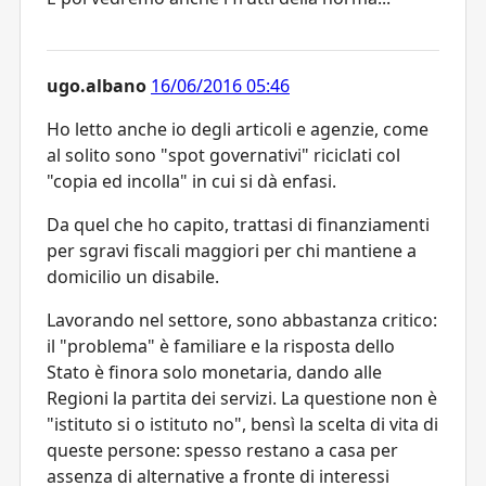
ugo.albano
16/06/2016 05:46
Ho letto anche io degli articoli e agenzie, come
al solito sono "spot governativi" riciclati col
"copia ed incolla" in cui si dà enfasi.
Da quel che ho capito, trattasi di finanziamenti
per sgravi fiscali maggiori per chi mantiene a
domicilio un disabile.
Lavorando nel settore, sono abbastanza critico:
il "problema" è familiare e la risposta dello
Stato è finora solo monetaria, dando alle
Regioni la partita dei servizi. La questione non è
"istituto si o istituto no", bensì la scelta di vita di
queste persone: spesso restano a casa per
assenza di alternative a fronte di interessi