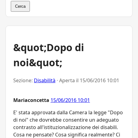
Cerca
&quot;Dopo di
noi&quot;
Sezione:
Disabilità
· Aperta il
15/06/2016 10:01
Mariaconcetta
15/06/2016 10:01
E' stata approvata dalla Camera la legge "Dopo
di noi" che dovrebbe consentire un adeguato
contrasto all'istituzionalizzazione dei disabili.
Cosa ne pensate? Cosa significa realmente? Ci