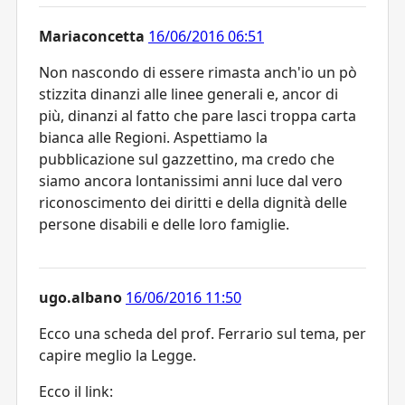
Mariaconcetta
16/06/2016 06:51
Non nascondo di essere rimasta anch'io un pò
stizzita dinanzi alle linee generali e, ancor di
più, dinanzi al fatto che pare lasci troppa carta
bianca alle Regioni. Aspettiamo la
pubblicazione sul gazzettino, ma credo che
siamo ancora lontanissimi anni luce dal vero
riconoscimento dei diritti e della dignità delle
persone disabili e delle loro famiglie.
ugo.albano
16/06/2016 11:50
Ecco una scheda del prof. Ferrario sul tema, per
capire meglio la Legge.
Ecco il link: