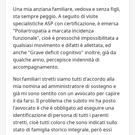
Una mia anziana familiare, vedova e senza figli,
sta sempre peggio. A seguito di visite
specialistiche ASP con certificazione, è emersa
"Poliartropatia a marcata incidenza
funzionale", cioè è pressoché impossibilitata a
qualsiasi movimento e difatti è allettata, ed
anche "Grave deficit cognitivo" inoltre, già da
qualche anno, percepisce indennità di
accompagnamento.
Noi familiari stretti siamo tutti d'accordo alla
mia nomina ad amministratore di sostegno e
già mi sono sentito con un avvocato per capire
il da farsi. Il problema che subito mi ha posto
l'avvocato è che è obbligato ad eseguire una
identificazione di persona di tutti i parenti
stretti, cioè tutti coloro che sono indicati sullo
stato di famiglia storico integrale, però essi