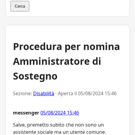
Cerca
Procedura per nomina
Amministratore di
Sostegno
Sezione:
Disabilità
· Aperta il
05/08/2024 15:46
messenger
05/08/2024 15:46
Salve, premetto subito che non sono un
assistente sociale ma un utente comune.