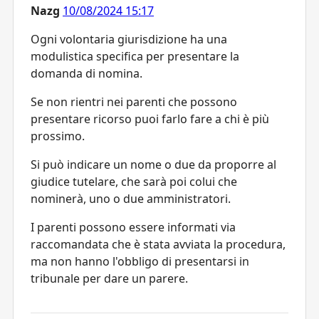
Nazg
10/08/2024 15:17
Ogni volontaria giurisdizione ha una
modulistica specifica per presentare la
domanda di nomina.
Se non rientri nei parenti che possono
presentare ricorso puoi farlo fare a chi è più
prossimo.
Si può indicare un nome o due da proporre al
giudice tutelare, che sarà poi colui che
nominerà, uno o due amministratori.
I parenti possono essere informati via
raccomandata che è stata avviata la procedura,
ma non hanno l'obbligo di presentarsi in
tribunale per dare un parere.