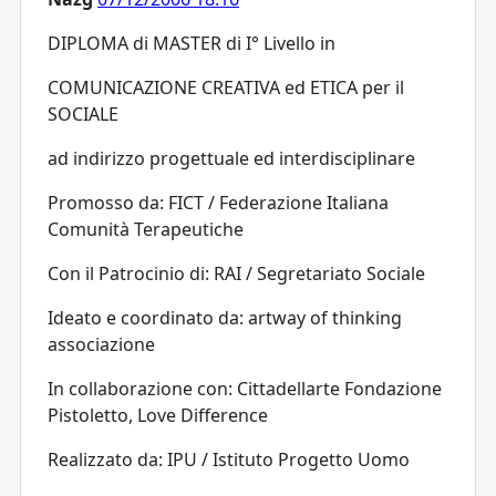
DIPLOMA di MASTER di I° Livello in
COMUNICAZIONE CREATIVA ed ETICA per il
SOCIALE
ad indirizzo progettuale ed interdisciplinare
Promosso da: FICT / Federazione Italiana
Comunità Terapeutiche
Con il Patrocinio di: RAI / Segretariato Sociale
Ideato e coordinato da: artway of thinking
associazione
In collaborazione con: Cittadellarte Fondazione
Pistoletto, Love Difference
Realizzato da: IPU / Istituto Progetto Uomo