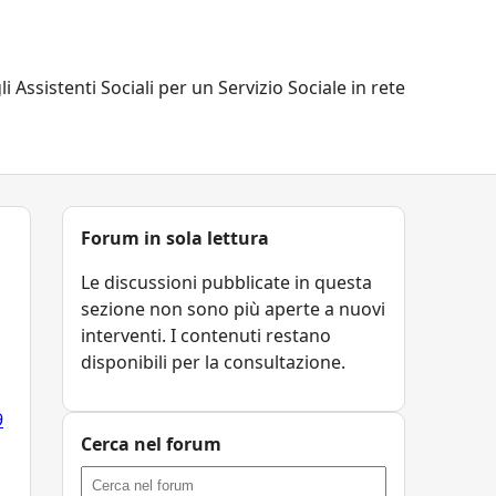
li Assistenti Sociali per un Servizio Sociale in rete
Forum in sola lettura
Le discussioni pubblicate in questa
sezione non sono più aperte a nuovi
interventi. I contenuti restano
disponibili per la consultazione.
9
Cerca nel forum