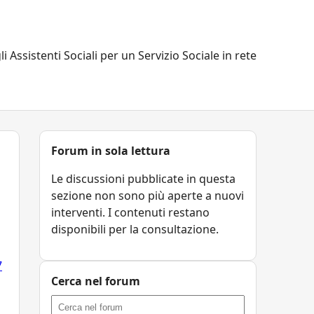
li Assistenti Sociali per un Servizio Sociale in rete
Forum in sola lettura
Le discussioni pubblicate in questa
sezione non sono più aperte a nuovi
interventi. I contenuti restano
disponibili per la consultazione.
7
Cerca nel forum