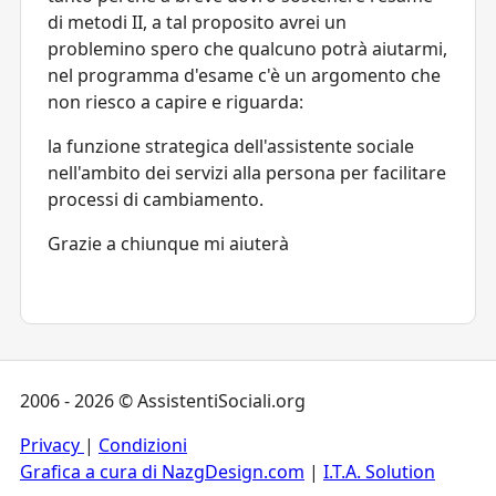
di metodi II, a tal proposito avrei un
problemino spero che qualcuno potrà aiutarmi,
nel programma d'esame c'è un argomento che
non riesco a capire e riguarda:
la funzione strategica dell'assistente sociale
nell'ambito dei servizi alla persona per facilitare
processi di cambiamento.
Grazie a chiunque mi aiuterà
2006 - 2026 © AssistentiSociali.org
Privacy
|
Condizioni
Grafica a cura di NazgDesign.com
|
I.T.A. Solution