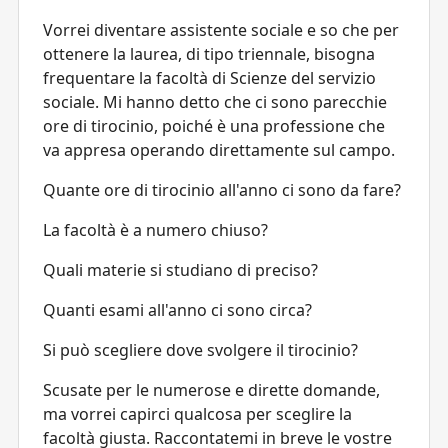
Vorrei diventare assistente sociale e so che per
ottenere la laurea, di tipo triennale, bisogna
frequentare la facoltà di Scienze del servizio
sociale. Mi hanno detto che ci sono parecchie
ore di tirocinio, poiché è una professione che
va appresa operando direttamente sul campo.
Quante ore di tirocinio all'anno ci sono da fare?
La facoltà è a numero chiuso?
Quali materie si studiano di preciso?
Quanti esami all'anno ci sono circa?
Si può scegliere dove svolgere il tirocinio?
Scusate per le numerose e dirette domande,
ma vorrei capirci qualcosa per sceglire la
facoltà giusta. Raccontatemi in breve le vostre