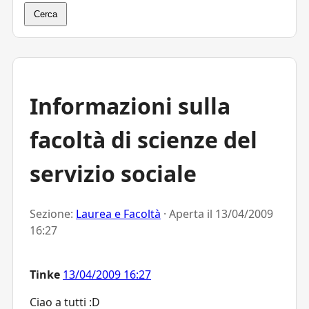
Cerca
Informazioni sulla
facoltà di scienze del
servizio sociale
Sezione:
Laurea e Facoltà
· Aperta il
13/04/2009
16:27
Tinke
13/04/2009 16:27
Ciao a tutti :D