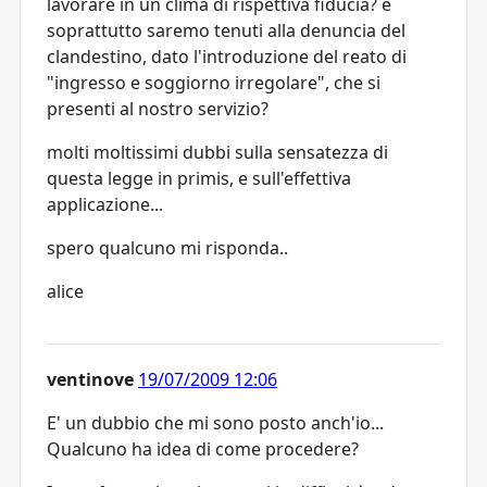
lavorare in un clima di rispettiva fiducia? e
soprattutto saremo tenuti alla denuncia del
clandestino, dato l'introduzione del reato di
"ingresso e soggiorno irregolare", che si
presenti al nostro servizio?
molti moltissimi dubbi sulla sensatezza di
questa legge in primis, e sull'effettiva
applicazione...
spero qualcuno mi risponda..
alice
ventinove
19/07/2009 12:06
E' un dubbio che mi sono posto anch'io...
Qualcuno ha idea di come procedere?