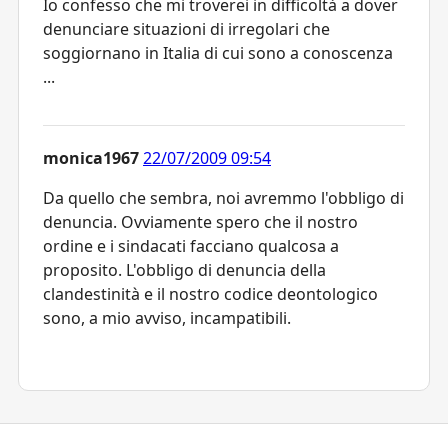
Io confesso che mi troverei in difficoltà a dover
denunciare situazioni di irregolari che
soggiornano in Italia di cui sono a conoscenza
...
monica1967
22/07/2009 09:54
Da quello che sembra, noi avremmo l'obbligo di
denuncia. Ovviamente spero che il nostro
ordine e i sindacati facciano qualcosa a
proposito. L'obbligo di denuncia della
clandestinità e il nostro codice deontologico
sono, a mio avviso, incampatibili.