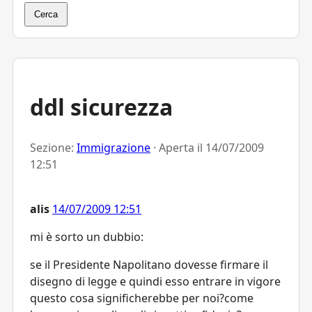
Cerca
ddl sicurezza
Sezione:
Immigrazione
· Aperta il
14/07/2009
12:51
alis
14/07/2009 12:51
mi è sorto un dubbio:
se il Presidente Napolitano dovesse firmare il
disegno di legge e quindi esso entrare in vigore
questo cosa significherebbe per noi?come