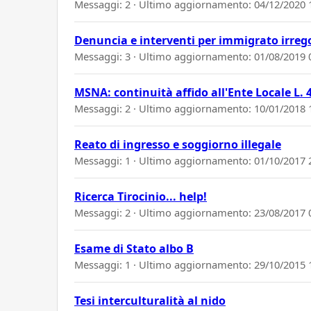
Messaggi: 2 · Ultimo aggiornamento:
04/12/2020 
Denuncia e interventi per immigrato irreg
Messaggi: 3 · Ultimo aggiornamento:
01/08/2019 
MSNA: continuità affido all'Ente Locale L. 
Messaggi: 2 · Ultimo aggiornamento:
10/01/2018 
Reato di ingresso e soggiorno illegale
Messaggi: 1 · Ultimo aggiornamento:
01/10/2017 
Ricerca Tirocinio... help!
Messaggi: 2 · Ultimo aggiornamento:
23/08/2017 
Esame di Stato albo B
Messaggi: 1 · Ultimo aggiornamento:
29/10/2015 
Tesi interculturalità al nido