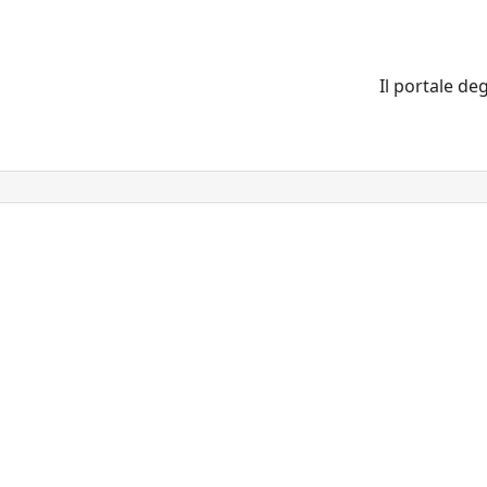
Il portale deg