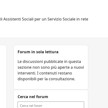
li Assistenti Sociali per un Servizio Sociale in rete
Forum in sola lettura
Le discussioni pubblicate in questa
sezione non sono più aperte a nuovi
interventi. I contenuti restano
disponibili per la consultazione.
Cerca nel forum