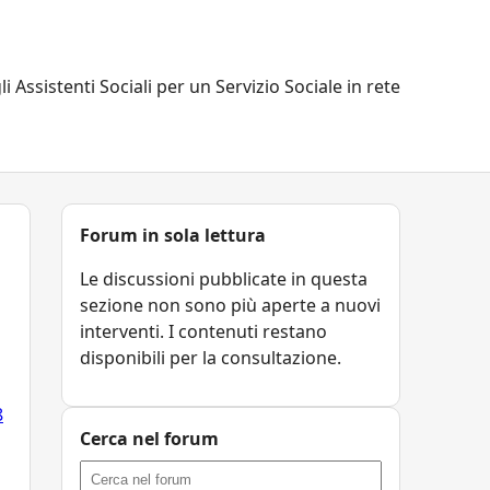
li Assistenti Sociali per un Servizio Sociale in rete
Forum in sola lettura
Le discussioni pubblicate in questa
sezione non sono più aperte a nuovi
interventi. I contenuti restano
disponibili per la consultazione.
8
Cerca nel forum