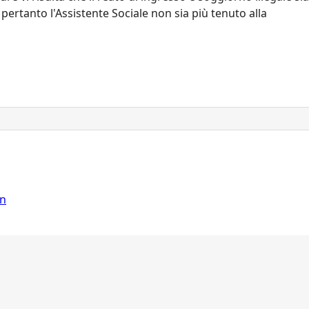
 pertanto l'Assistente Sociale non sia più tenuto alla
on