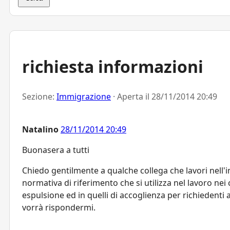
richiesta informazioni
Sezione:
Immigrazione
· Aperta il
28/11/2014 20:49
Natalino
28/11/2014 20:49
Buonasera a tutti
Chiedo gentilmente a qualche collega che lavori nell'
normativa di riferimento che si utilizza nel lavoro nei 
espulsione ed in quelli di accoglienza per richiedenti as
vorrà rispondermi.