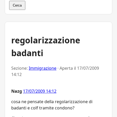
Cerca
regolarizzazione
badanti
Sezione:
Immigrazione
· Aperta il
17/07/2009
14:12
Nazg
17/07/2009 14:12
cosa ne pensate della regolarizzazione di
badanti e colf tramite condono?