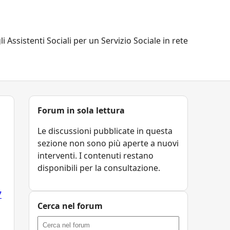
li Assistenti Sociali per un Servizio Sociale in rete
Forum in sola lettura
Le discussioni pubblicate in questa
sezione non sono più aperte a nuovi
interventi. I contenuti restano
disponibili per la consultazione.
7
Cerca nel forum