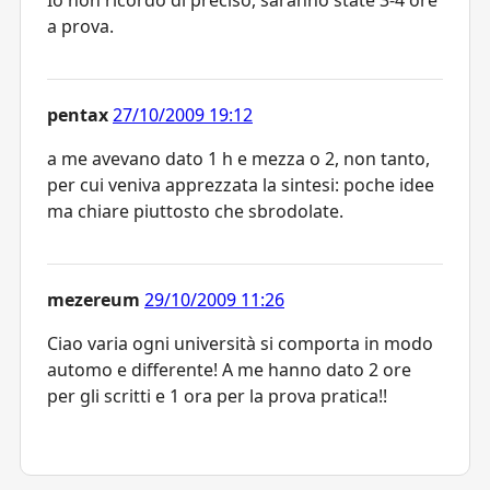
a prova.
pentax
27/10/2009 19:12
a me avevano dato 1 h e mezza o 2, non tanto,
per cui veniva apprezzata la sintesi: poche idee
ma chiare piuttosto che sbrodolate.
mezereum
29/10/2009 11:26
Ciao varia ogni università si comporta in modo
automo e differente! A me hanno dato 2 ore
per gli scritti e 1 ora per la prova pratica!!