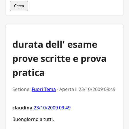
Cerca
durata dell' esame
prove scritte e prova
pratica
Sezione:
Fuori Tema
· Aperta il
23/10/2009 09:49
claudina
23/10/2009 09:49
Buongiorno a tutti,