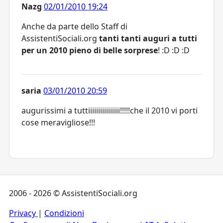
Nazg
02/01/2010 19:24
Anche da parte dello Staff di
AssistentiSociali.org
tanti tanti auguri a tutti
per un 2010 pieno di belle sorprese
! :D :D :D
saria
03/01/2010 20:59
augurissimi a tuttiiiiiiiiiiiiiiii!!!!!che il 2010 vi porti
cose meravigliose!!!
2006 - 2026 © AssistentiSociali.org
Privacy
|
Condizioni