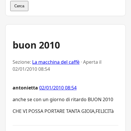
Cerca
buon 2010
Sezione:
La macchina del caffè
· Aperta il
02/01/2010 08:54
antonietta
02/01/2010 08:54
anche se con un giorno di ritardo BUON 2010
CHE VI POSSA PORTARE TANTA GIOIA,FELICITà