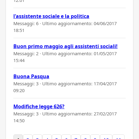
l'assistente sociale e la politica
Messaggi: 6 · Ultimo aggiornamento:
04/06/2017
18:51
Buon primo maggio agli assistenti sociali!
Messaggi: 2 · Ultimo aggiornamento:
01/05/2017
15:44
Buona Pasqua
Messaggi: 3 · Ultimo aggiornamento:
17/04/2017
09:20
Modifiche legge 626?
Messaggi: 3 · Ultimo aggiornamento:
27/02/2017
14:50