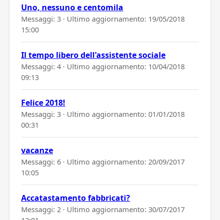
Uno, nessuno e centomila
Messaggi: 3 · Ultimo aggiornamento:
19/05/2018
15:00
Il tempo libero dell'assistente sociale
Messaggi: 4 · Ultimo aggiornamento:
10/04/2018
09:13
Felice 2018!
Messaggi: 3 · Ultimo aggiornamento:
01/01/2018
00:31
vacanze
Messaggi: 6 · Ultimo aggiornamento:
20/09/2017
10:05
Accatastamento fabbricati?
Messaggi: 2 · Ultimo aggiornamento:
30/07/2017
12:01