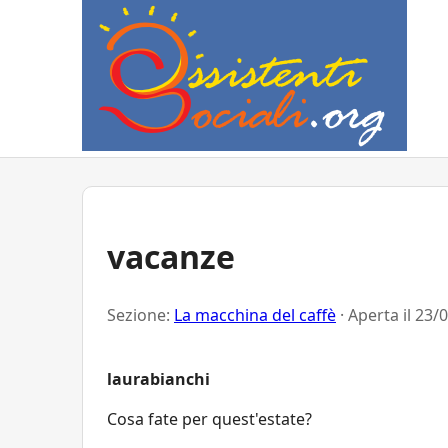
vacanze
Sezione:
La macchina del caffè
· Aperta il
23/0
laurabianchi
Cosa fate per quest'estate?