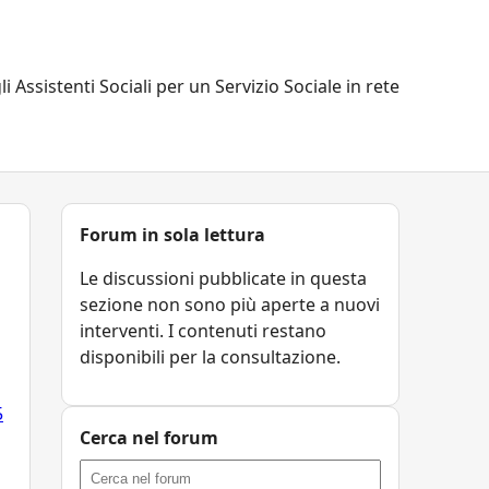
li Assistenti Sociali per un Servizio Sociale in rete
Forum in sola lettura
Le discussioni pubblicate in questa
sezione non sono più aperte a nuovi
interventi. I contenuti restano
disponibili per la consultazione.
5
Cerca nel forum