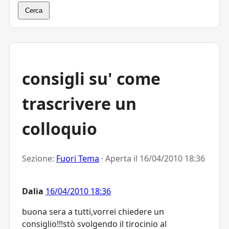
Cerca
consigli su' come
trascrivere un
colloquio
Sezione:
Fuori Tema
· Aperta il
16/04/2010 18:36
Dalia
16/04/2010 18:36
buona sera a tutti,vorrei chiedere un
consiglio!!!stò svolgendo il tirocinio al