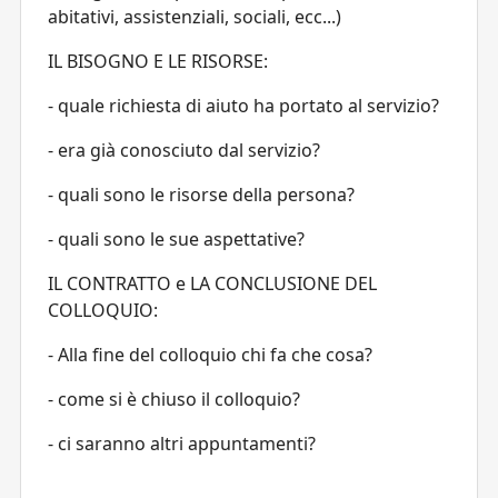
abitativi, assistenziali, sociali, ecc...)
IL BISOGNO E LE RISORSE:
- quale richiesta di aiuto ha portato al servizio?
- era già conosciuto dal servizio?
- quali sono le risorse della persona?
- quali sono le sue aspettative?
IL CONTRATTO e LA CONCLUSIONE DEL
COLLOQUIO:
- Alla fine del colloquio chi fa che cosa?
- come si è chiuso il colloquio?
- ci saranno altri appuntamenti?