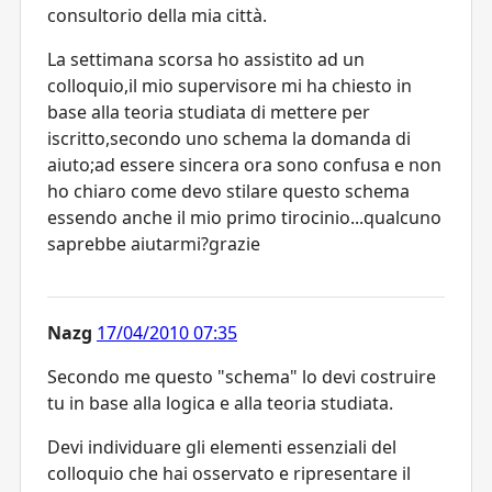
consultorio della mia città.
La settimana scorsa ho assistito ad un
colloquio,il mio supervisore mi ha chiesto in
base alla teoria studiata di mettere per
iscritto,secondo uno schema la domanda di
aiuto;ad essere sincera ora sono confusa e non
ho chiaro come devo stilare questo schema
essendo anche il mio primo tirocinio...qualcuno
saprebbe aiutarmi?grazie
Nazg
17/04/2010 07:35
Secondo me questo "schema" lo devi costruire
tu in base alla logica e alla teoria studiata.
Devi individuare gli elementi essenziali del
colloquio che hai osservato e ripresentare il