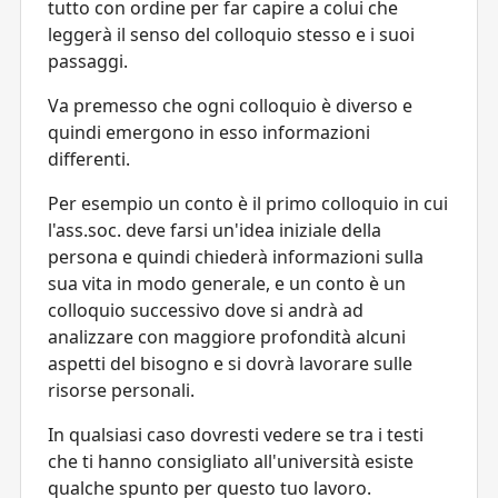
tutto con ordine per far capire a colui che
leggerà il senso del colloquio stesso e i suoi
passaggi.
Va premesso che ogni colloquio è diverso e
quindi emergono in esso informazioni
differenti.
Per esempio un conto è il primo colloquio in cui
l'ass.soc. deve farsi un'idea iniziale della
persona e quindi chiederà informazioni sulla
sua vita in modo generale, e un conto è un
colloquio successivo dove si andrà ad
analizzare con maggiore profondità alcuni
aspetti del bisogno e si dovrà lavorare sulle
risorse personali.
In qualsiasi caso dovresti vedere se tra i testi
che ti hanno consigliato all'università esiste
qualche spunto per questo tuo lavoro.