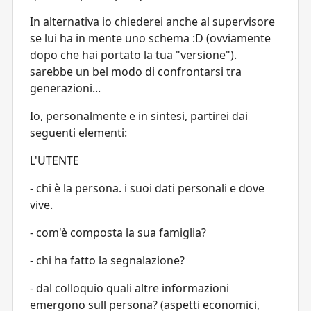
In alternativa io chiederei anche al supervisore
se lui ha in mente uno schema :D (ovviamente
dopo che hai portato la tua "versione").
sarebbe un bel modo di confrontarsi tra
generazioni...
Io, personalmente e in sintesi, partirei dai
seguenti elementi:
L'UTENTE
- chi è la persona. i suoi dati personali e dove
vive.
- com'è composta la sua famiglia?
- chi ha fatto la segnalazione?
- dal colloquio quali altre informazioni
emergono sull persona? (aspetti economici,