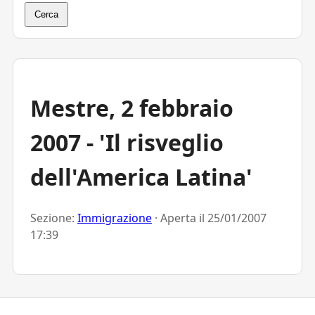
Cerca
Mestre, 2 febbraio
2007 - 'Il risveglio
dell'America Latina'
Sezione:
Immigrazione
· Aperta il
25/01/2007
17:39