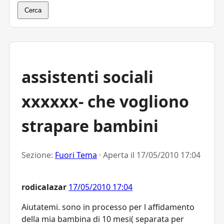
Cerca
assistenti sociali
xxxxxx- che vogliono
strapare bambini
Sezione:
Fuori Tema
· Aperta il
17/05/2010 17:04
rodicalazar
17/05/2010 17:04
Aiutatemi. sono in processo per l affidamento
della mia bambina di 10 mesi( separata per