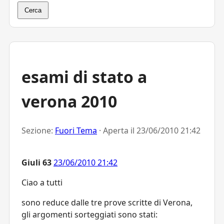
Cerca
esami di stato a
verona 2010
Sezione:
Fuori Tema
· Aperta il
23/06/2010 21:42
Giuli 63
23/06/2010 21:42
Ciao a tutti
sono reduce dalle tre prove scritte di Verona,
gli argomenti sorteggiati sono stati: