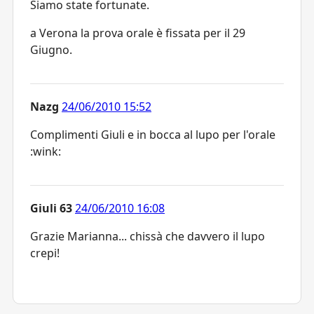
Siamo state fortunate.
a Verona la prova orale è fissata per il 29
Giugno.
Nazg
24/06/2010 15:52
Complimenti Giuli e in bocca al lupo per l'orale
:wink:
Giuli 63
24/06/2010 16:08
Grazie Marianna... chissà che davvero il lupo
crepi!