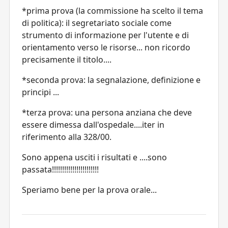
*prima prova (la commissione ha scelto il tema
di politica): il segretariato sociale come
strumento di informazione per l'utente e di
orientamento verso le risorse... non ricordo
precisamente il titolo....
*seconda prova: la segnalazione, definizione e
principi ...
*terza prova: una persona anziana che deve
essere dimessa dall'ospedale....iter in
riferimento alla 328/00.
Sono appena usciti i risultati e ....sono
passata!!!!!!!!!!!!!!!!!!!!!!!
Speriamo bene per la prova orale...