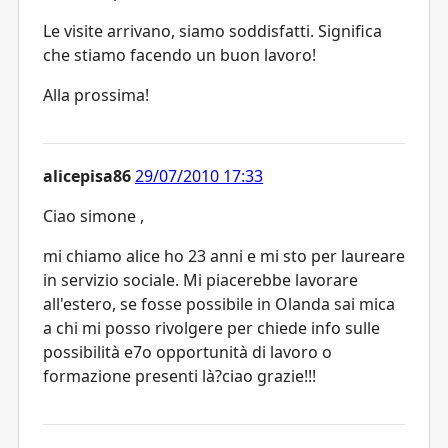
Le visite arrivano, siamo soddisfatti. Significa
che stiamo facendo un buon lavoro!
Alla prossima!
alicepisa86
29/07/2010 17:33
Ciao simone ,
mi chiamo alice ho 23 anni e mi sto per laureare
in servizio sociale. Mi piacerebbe lavorare
all'estero, se fosse possibile in Olanda sai mica
a chi mi posso rivolgere per chiede info sulle
possibilità e7o opportunità di lavoro o
formazione presenti là?ciao grazie!!!