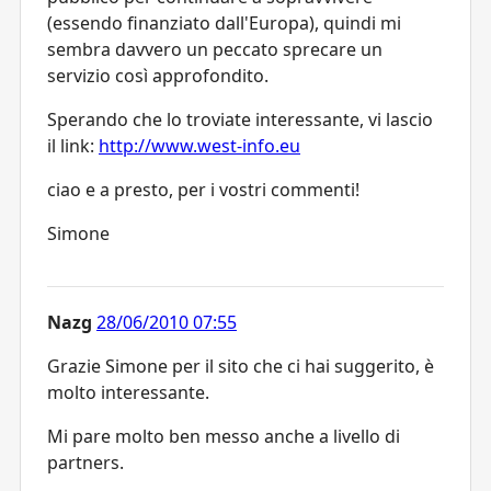
(essendo finanziato dall'Europa), quindi mi
sembra davvero un peccato sprecare un
servizio così approfondito.
Sperando che lo troviate interessante, vi lascio
il link:
http://www.west-info.eu
ciao e a presto, per i vostri commenti!
Simone
Nazg
28/06/2010 07:55
Grazie Simone per il sito che ci hai suggerito, è
molto interessante.
Mi pare molto ben messo anche a livello di
partners.