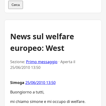
Cerca
News sul welfare
europeo: West
Sezione:
Primo messaggio
· Aperta il
25/06/2010 13:50
Simoga
25/06/2010 13:50
Buongiorno a tutti,
mi chiamo simone e mi occupo di welfare.