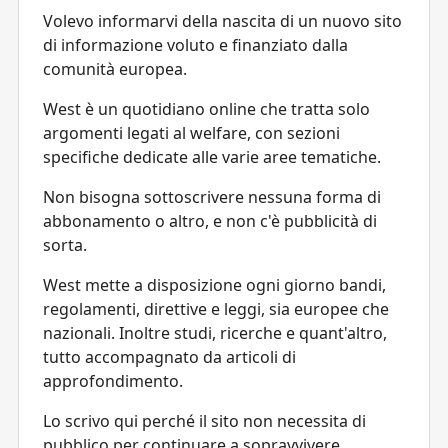
Volevo informarvi della nascita di un nuovo sito
di informazione voluto e finanziato dalla
comunità europea.
West è un quotidiano online che tratta solo
argomenti legati al welfare, con sezioni
specifiche dedicate alle varie aree tematiche.
Non bisogna sottoscrivere nessuna forma di
abbonamento o altro, e non c'è pubblicità di
sorta.
West mette a disposizione ogni giorno bandi,
regolamenti, direttive e leggi, sia europee che
nazionali. Inoltre studi, ricerche e quant'altro,
tutto accompagnato da articoli di
approfondimento.
Lo scrivo qui perché il sito non necessita di
pubblico per continuare a sopravvivere