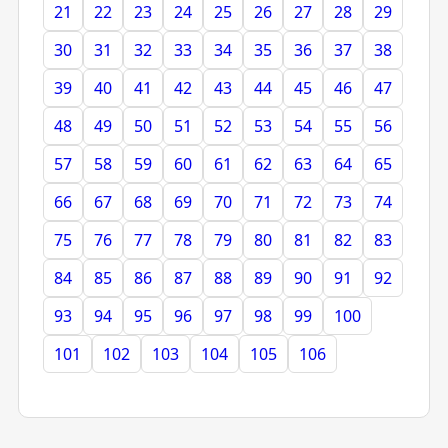
21
22
23
24
25
26
27
28
29
30
31
32
33
34
35
36
37
38
39
40
41
42
43
44
45
46
47
48
49
50
51
52
53
54
55
56
57
58
59
60
61
62
63
64
65
66
67
68
69
70
71
72
73
74
75
76
77
78
79
80
81
82
83
84
85
86
87
88
89
90
91
92
93
94
95
96
97
98
99
100
101
102
103
104
105
106