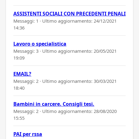
ASSISTENTI SOCIALI CON PRECEDENTI PENALI
Messaggi: 1 · Ultimo aggiornamento:
24/12/2021
14:36
Lavoro o specialistica
Messaggi: 3 · Ultimo aggiornamento:
20/05/2021
19:09
EMAIL?
Messaggi: 2 · Ultimo aggiornamento:
30/03/2021
18:40
Bambini in carcere. Consigli tesi.
Messaggi: 2 · Ultimo aggiornamento:
28/08/2020
15:55
PAI per rssa