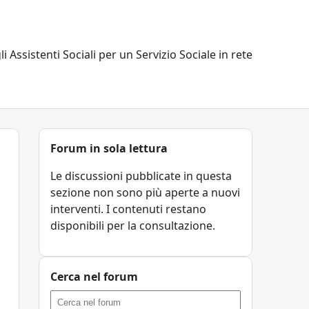
li Assistenti Sociali per un Servizio Sociale in rete
Forum in sola lettura
Le discussioni pubblicate in questa
sezione non sono più aperte a nuovi
interventi. I contenuti restano
disponibili per la consultazione.
Cerca nel forum