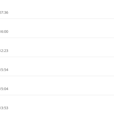
07:36
16:00
12:23
15:54
15:04
13:53