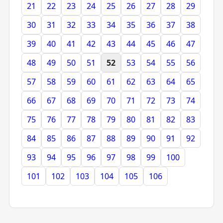
21
22
23
24
25
26
27
28
29
30
31
32
33
34
35
36
37
38
39
40
41
42
43
44
45
46
47
48
49
50
51
52
53
54
55
56
57
58
59
60
61
62
63
64
65
66
67
68
69
70
71
72
73
74
75
76
77
78
79
80
81
82
83
84
85
86
87
88
89
90
91
92
93
94
95
96
97
98
99
100
101
102
103
104
105
106