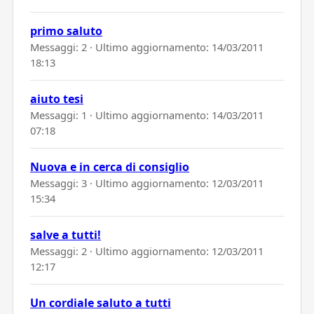
primo saluto
Messaggi: 2 · Ultimo aggiornamento:
14/03/2011
18:13
aiuto tesi
Messaggi: 1 · Ultimo aggiornamento:
14/03/2011
07:18
Nuova e in cerca di consiglio
Messaggi: 3 · Ultimo aggiornamento:
12/03/2011
15:34
salve a tutti!
Messaggi: 2 · Ultimo aggiornamento:
12/03/2011
12:17
Un cordiale saluto a tutti