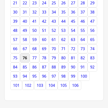
21
22
23
24
25
26
27
28
29
30
31
32
33
34
35
36
37
38
39
40
41
42
43
44
45
46
47
48
49
50
51
52
53
54
55
56
57
58
59
60
61
62
63
64
65
66
67
68
69
70
71
72
73
74
75
76
77
78
79
80
81
82
83
84
85
86
87
88
89
90
91
92
93
94
95
96
97
98
99
100
101
102
103
104
105
106