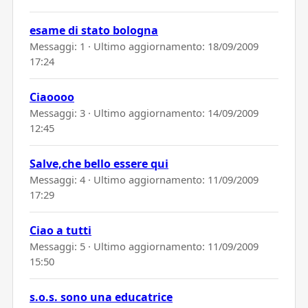
esame di stato bologna
Messaggi: 1 · Ultimo aggiornamento:
18/09/2009
17:24
Ciaoooo
Messaggi: 3 · Ultimo aggiornamento:
14/09/2009
12:45
Salve,che bello essere qui
Messaggi: 4 · Ultimo aggiornamento:
11/09/2009
17:29
Ciao a tutti
Messaggi: 5 · Ultimo aggiornamento:
11/09/2009
15:50
s.o.s. sono una educatrice